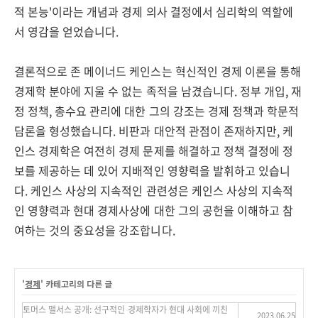
적 본능'이라는 개념과 경제 의사 결정에서 심리학의 역할에
서 영감을 얻었습니다.
결론적으로 존 메이너드 케인스는 혁신적인 경제 이론을 통해
경제학 분야에 지울 수 없는 족적을 남겼습니다. 정부 개입, 재
정 정책, 총수요 관리에 대한 그의 강조는 경제 정책과 학문적
담론을 형성했습니다. 비판과 대안적 관점이 존재하지만, 케
인스 경제학은 여전히 경제 문제를 해결하고 정책 결정에 정
보를 제공하는 데 있어 지배적인 영향력을 발휘하고 있습니
다. 케인스 사상의 지속적인 관련성은 케인스 사상의 지속적
인 영향력과 현대 경제사상에 대한 그의 공헌을 이해하고 참
여하는 것의 중요성을 강조합니다.
'
경제
' 카테고리의 다른 글
토머스 맬서스 공개: 선구적인 경제학자가 현대 사회에 끼친
2023.06.25