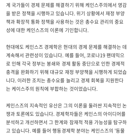
계 국가들이 경제 문제를 해결하기 위해 케인스주의에서 영감
을 받은 정책을 시행하고 있습니다. 위기 상황에서 재정 부양
책과 확장적 통화 정책을 사용하는 것은 총수요 관리의 중요
성에 대한 케인스즈의 이론에 기인합니다.
현대에도 케인스즈 경제학은 현대의 경제 문제를 해결하는 데
계속해서 관련성이 있습니다. 예를 들어, 코로나19 팬데믹으
로 인해 각국 정부는 봉쇄와 경제 활동 중단으로 인한 경제적
충격을 완화하기 위해 대규모 재정 부양책을 시행하게 되었습
니다. 이러한 조치는 총수요를 늘리고 경제 회복을 지원한다
는 케이스주의 원칙에 부합하는 것이었습니다.
케인스즈의 지속적인 유산은 그의 이론을 둘러싼 지속적인 논
쟁과 토론에도 있습니다. 경제학자들은 케인스의 아이디어를
분석하고 개선하면서 그 한계와 잠재적 적용 가능성을 탐구하
고 있습니다. 예를 들어 행동경제학 분야는 케인스즈의 '동물