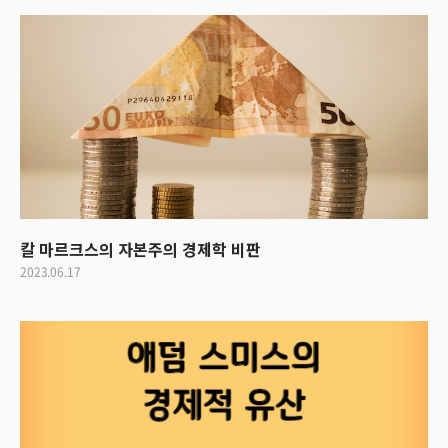
칼 마르크스의 자본주의 경제학 비판
2023.06.17