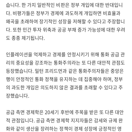
습니다. 한 가지 일반적인 비판은 정부 개입에 대한 반대입니
다. 비평가들은 정부가 경제에 과도하게 개입하면 비효율과
왜곡을 초래하여 장기적인 성장을 저해할 수 있다고 주장합니
다. 또한 민간 투자 위축과 공공 부채 증가 가능성에 대한 우려
도 종종 제기됩니다.
인플레이션을 억제하고 경제를 안정시키기 위해 통화 공급 관
리의 중요성을 강조하는 통화주의라는 또 다른 대안적 관점도
등장했습니다. 밀턴 프리드먼과 같은 통화주의자들은 중앙은
행이 안정적인 통화 정책을 유지하는 데 집중해야 하며, 정부
의 과도한 개입은 의도하지 않은 결과를 초래할 수 있다고 주
장했습니다.
공급 측면 경제학은 20세기 후반에 주목을 받은 또 다른 대안
적 관점입니다. 공급 측면 경제학 지지자들은 감세와 규제 완
화와 같이 생산을 장려하는 정책이 경제 성장에 긍정적인 영