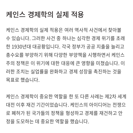
케인스 경제학의 실제 적용
케인스 경제학의 실제 적용은 여러 역사적 사건에서 찾아볼
수 있습니다. 그러한 사건 중 하나는 심각한 경제 위기를 초래
한 1930년대 대공황입니다. 각국 정부가 공공 지출을 늘리고
총수요를 부양하기 위해 다양한 부양책을 시행하면서 케인스
주의 정책은 이 위기에 대한 대응에 큰 영향을 미쳤습니다. 이
러한 조치는 실업률을 완화하고 경제 성장을 촉진하는 것을
목표로 했습니다.
케인스 경제학이 중요한 역할을 한 또 다른 사례는 제2차 세계
대전 이후 재건 기간이었습니다. 케인스의 아이디어는 전쟁으
로 폐허가 된 국가들의 정책을 형성하고 경제를 재건하고 안
정을 도모하는 데 중요한 역할을 했습니다.