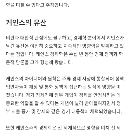
향을 미칠 수 있다고 주장합니다.
케인스의 유산
비판과 대안적 관점에도 불구하고, 경제학 분야에서 케인스가
남긴 유산은 여전히 중요하고 지속적인 영향력을 발휘하고 있
다는 점입니다. 케인스 경제학은 수십 년 동안 경제 정책과 학
문적 담론을 크게 형성해 왔습니다.
케인스의 아이디어와 원칙은 주류 경제 사상에 통합되어 정책
입안자들이 재정 및 통화 정책에 접근하는 방식에 영향을 미
쳤습니다. 경기 침체기에 정부 개입이 경제를 안정시키는 데
중요한 역할을 할 수 있다는 개념이 널리 받아들여지면서 정
부 지출 증가 및 감세와 같은 경기 대응책이 채택되었습니다.
또한 케인스주의 경제학은 전 세계적으로 영향을 미쳐 전 세