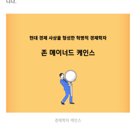
니다.
경제학자 케인스