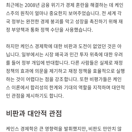
최근에는 2008년 금융 위기가 경제 혼란을 해결하는 데 케인
스주의 원칙이 얼마나 중요한지 보여주었습니다. 전 세계 각
국 정부는 완전한 경제 붕괴를 막고 성장을 촉진하기 위해 재
정 부양책과 통화 정책 수단을 사용했습니다.
하지만 케인스 경제학에 대한 비판과 도전이 없었던 것은 아
닙니다. 일부에서는 시장 왜곡과 민간 투자 위축에 대한 우려
를 들어 정부 개입에 반대합니다. 다른 사람들은 실제로 재정
정책의 효과에 의문을 제기하고 재정 정책을 효율적으로 실행
하는 것이 어렵다는 점을 강조합니다. 또한 비평가들은 케인
스 이론에서 합리성의 한계와 기대의 역할을 지적하며 대안적
인 관점을 제시하기도 합니다.
비판과 대안적 관점
케인스 경제학은 큰 영향력을 발휘했지만, 비판도 만만치 않